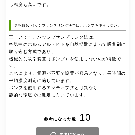
ら精度も高いです。
選択肢5. パッシブサンプリング法では、ポンプを使用しない。
正しいです。パッシブサンプリング法は、
空気中のホルムアルデヒドを自然拡散によって吸着剤に
取り込む方式であり、
機械的な吸引装置（ポンプ）を使用しないのが特徴で
す。
これにより、電源が不要で設置が容易となり、長時間の
平均濃度測定に適しています。
ポンプを使用するアクティブ法とは異なり、
静的な環境での測定に向いています。
10
参考になった数
参考になった