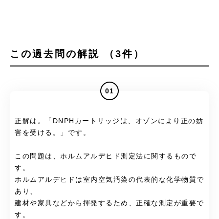
この過去問の解説 （3件）
01
正解は。「DNPHカートリッジは、オゾンにより正の妨
害を受ける。」です。
この問題は、ホルムアルデヒド測定法に関するもので
す。
ホルムアルデヒドは室内空気汚染の代表的な化学物質で
あり、
建材や家具などから揮発するため、正確な測定が重要で
す。