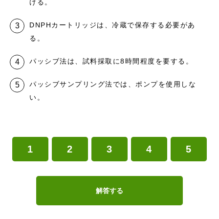
ける。
DNPHカートリッジは、冷蔵で保存する必要があ
る。
パッシブ法は、試料採取に8時間程度を要する。
パッシブサンプリング法では、ポンプを使用しな
い。
1
2
3
4
5
解答する