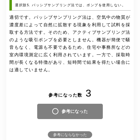
選択肢5. パッシブサンプリング法では、ポンプを使用しない。
適切です。パッシブサンプリング法は、空気中の物質が
濃度差によって自然に拡散する現象を利用して試料を採
取する方法です。そのため、アクティブサンプリング法
のような吸引ポンプを必要としません。機器が簡便で騒
音もなく、電源も不要であるため、住宅や事務所などの
室内環境測定に広く利用されています。一方で、採取時
間が長くなる特徴があり、短時間で結果を得たい場合に
は適していません。
3
参考になった数
参考になった
参考にならなかった