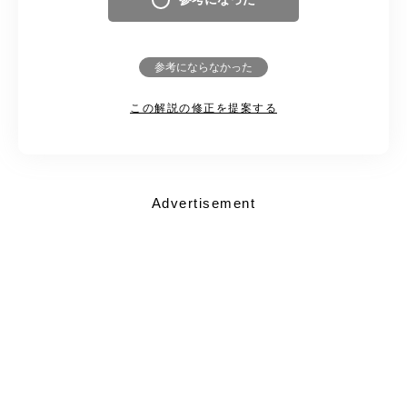
参考にならなかった
この解説の修正を提案する
Advertisement