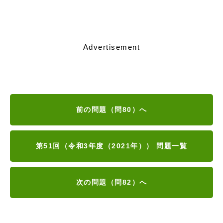
Advertisement
前の問題（問80）へ
第51回（令和3年度（2021年）） 問題一覧
次の問題（問82）へ