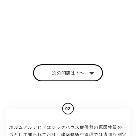
次の問題は下へ
02
ホルムアルデヒドはシックハウス症候群の原因物質の一
つとして知られており、建築物衛生管理では適切な測定