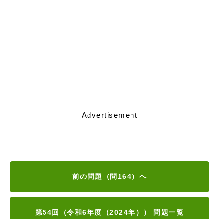
Advertisement
前の問題（問164）へ
第54回（令和6年度（2024年）） 問題一覧