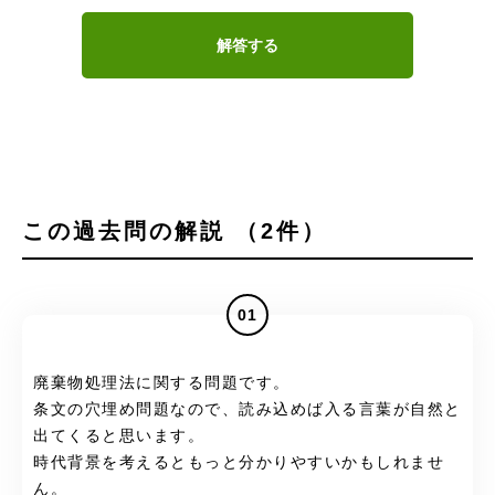
解答する
この過去問の解説 （2件）
01
廃棄物処理法に関する問題です。
条文の穴埋め問題なので、読み込めば入る言葉が自然と
出てくると思います。
時代背景を考えるともっと分かりやすいかもしれませ
ん。