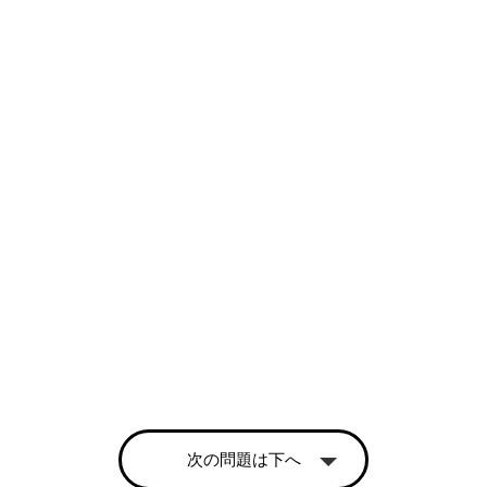
次の問題は下へ