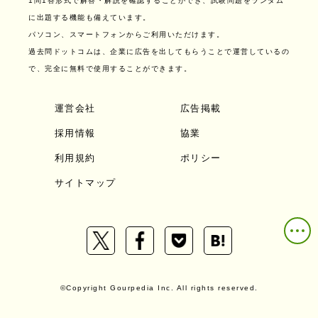
1問1答形式で解答・解説を確認することができ、試験問題をランダム
に出題する機能も備えています。
パソコン、スマートフォンからご利用いただけます。
過去問ドットコムは、企業に広告を出してもらうことで運営しているの
で、完全に無料で使用することができます。
運営会社
広告掲載
採用情報
協業
利用規約
ポリシー
サイトマップ
©Copyright Gourpedia Inc. All rights reserved.