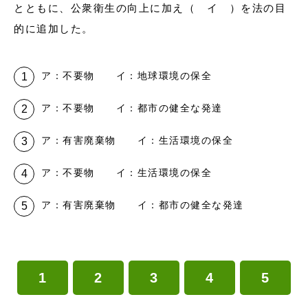
とともに、公衆衛生の向上に加え（ イ ）を法の目
的に追加した。
ア：不要物 イ：地球環境の保全
ア：不要物 イ：都市の健全な発達
ア：有害廃棄物 イ：生活環境の保全
ア：不要物 イ：生活環境の保全
ア：有害廃棄物 イ：都市の健全な発達
1
2
3
4
5