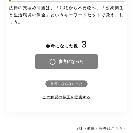
法律の穴埋め問題は、「汚物から不要物へ」「公衆衛生
と生活環境の保全」というキーワードセットで覚えまし
ょう。
3
参考になった数
参考になった
参考にならなかった
この解説の修正を提案する
（訂正依頼・報告はこちら）