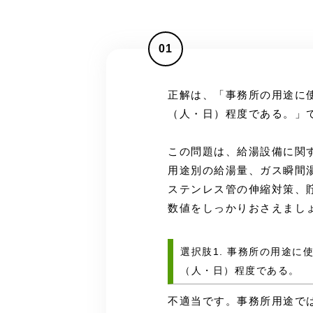
01
正解は、「事務所の用途に使
（人・日）程度である。」
この問題は、給湯設備に関
用途別の給湯量、ガス瞬間
ステンレス管の伸縮対策、
数値をしっかりおさえまし
選択肢1. 事務所の用途に
（人・日）程度である。
不適当です。事務所用途で