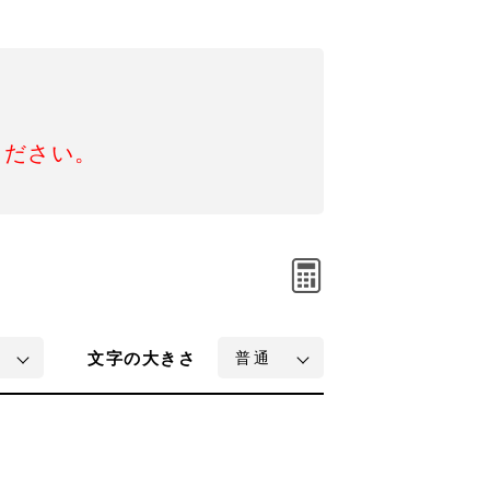
ください。
文字
の大きさ