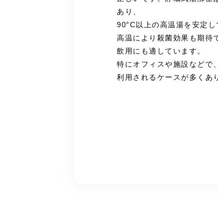
あり、
90°C以上の高温湯を安定
高温により殺菌効果も期待
飲用にも適しています。
特にオフィスや施設などで
利用されるケースが多くあ