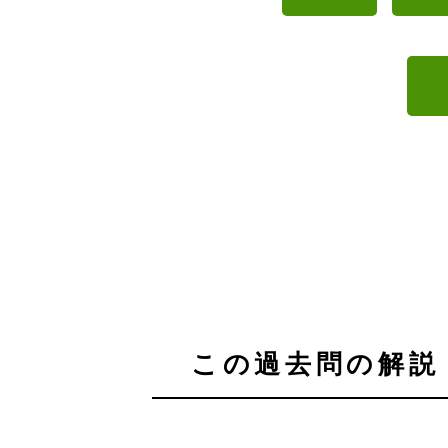
この過去問の解説 