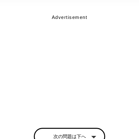
Advertisement
次の問題は下へ