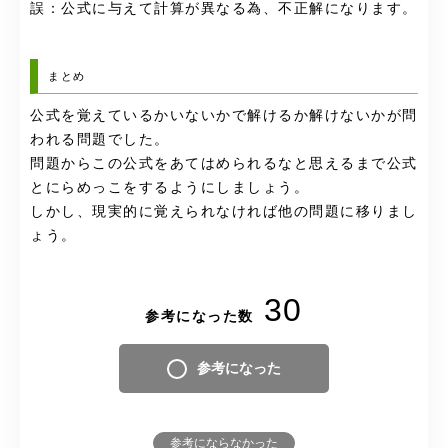
誤：公式に与えて計算が異なる為、不正解になります。
まとめ
公式を覚えているかいないかで解けるか解けないかが問
われる問題でした。
問題からこの公式をあてはめられるなと思えるまで公式
とにらめっこをするようにしましょう。
しかし、現実的に覚えられなければ他の問題に移りまし
ょう。
30
参考になった数
参考になった
参考にならなかった