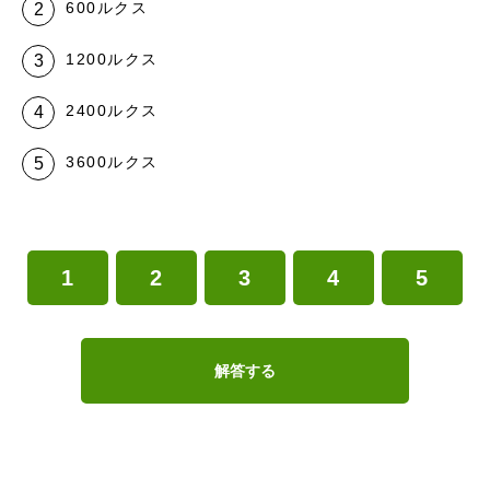
600ルクス
1200ルクス
2400ルクス
3600ルクス
1
2
3
4
5
解答する