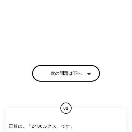
次の問題は下へ
02
正解は、「2400ルクス」です。