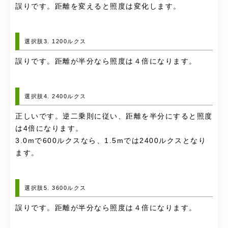
誤りです。距離を変えると照度は変化します。
選択肢3. 1200ルクス
誤りです。距離が半分なら照度は４倍になります。
選択肢4. 2400ルクス
正しいです。逆二乗則に従い、距離を半分にすると照度
は4倍になります。
3.0mで600ルクスなら、1.5mでは2400ルクスとなり
ます。
選択肢5. 3600ルクス
誤りです。距離が半分なら照度は４倍になります。