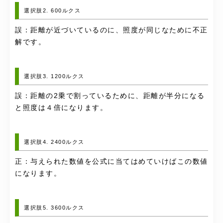
選択肢2. 600ルクス
誤：距離が近づいているのに、照度が同じなために不正
解です。
選択肢3. 1200ルクス
誤：距離の2乗で割っているために、距離が半分になる
と照度は４倍になります。
選択肢4. 2400ルクス
正：与えられた数値を公式に当てはめていけばこの数値
になります。
選択肢5. 3600ルクス