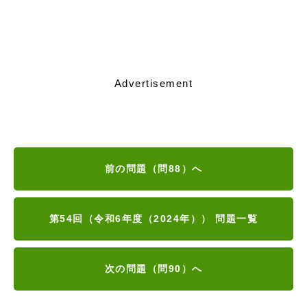
Advertisement
前の問題（問88）へ
第54回（令和6年度（2024年）） 問題一覧
次の問題（問90）へ