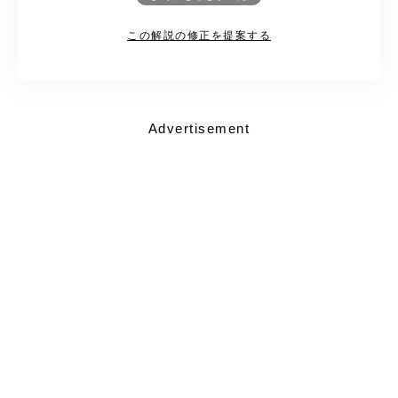
この解説の修正を提案する
Advertisement