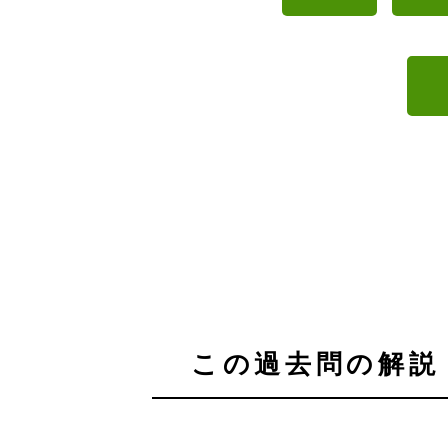
この過去問の解説 