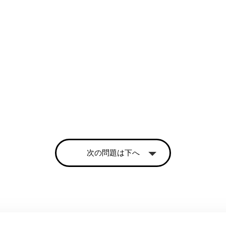
次の問題は下へ